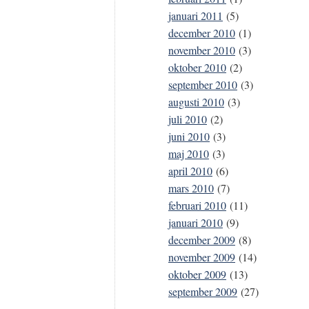
januari 2011
(5)
december 2010
(1)
november 2010
(3)
oktober 2010
(2)
september 2010
(3)
augusti 2010
(3)
juli 2010
(2)
juni 2010
(3)
maj 2010
(3)
april 2010
(6)
mars 2010
(7)
februari 2010
(11)
januari 2010
(9)
december 2009
(8)
november 2009
(14)
oktober 2009
(13)
september 2009
(27)