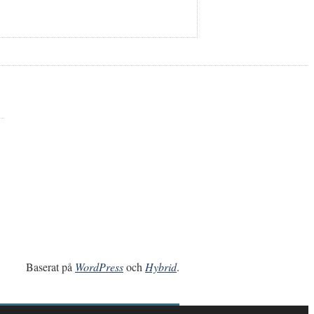
Baserat på
WordPress
och
Hybrid
.