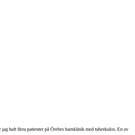
 jag haft flera patienter på Örebro barnklinik med tuberkulos. En av