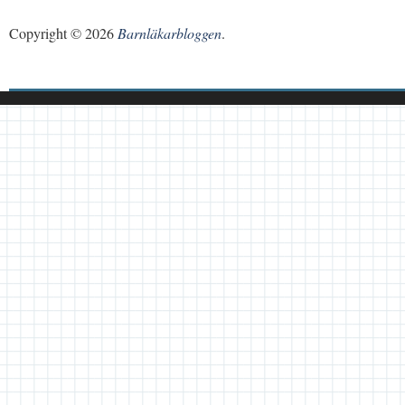
Copyright © 2026
Barnläkarbloggen
.