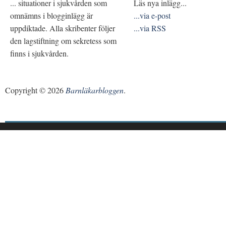
... situationer i sjukvården som
Läs nya inlägg...
omnämns i blogginlägg är
...via e-post
uppdiktade. Alla skribenter följer
...via RSS
den lagstiftning om sekretess som
finns i sjukvården.
Copyright © 2026
Barnläkarbloggen
.