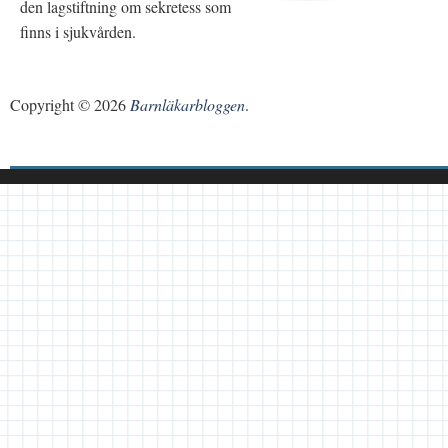
den lagstiftning om sekretess som
finns i sjukvården.
Copyright © 2026
Barnläkarbloggen
.