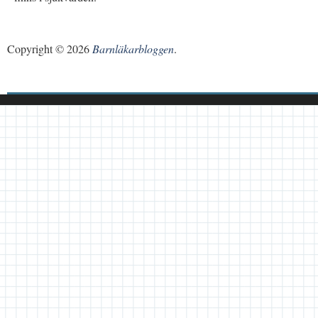
Copyright © 2026
Barnläkarbloggen
.