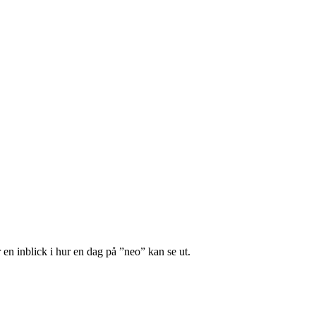
en inblick i hur en dag på ”neo” kan se ut.