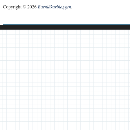
Copyright © 2026
Barnläkarbloggen
.