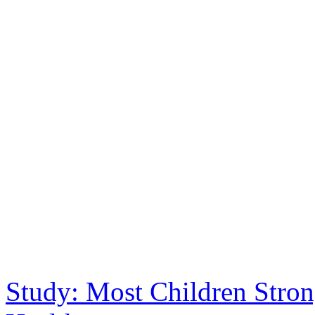
Study: Most Children Stro