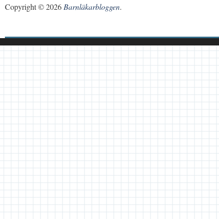
Copyright © 2026
Barnläkarbloggen
.