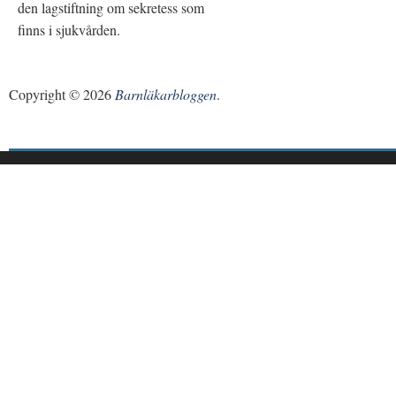
den lagstiftning om sekretess som
finns i sjukvården.
Copyright © 2026
Barnläkarbloggen
.