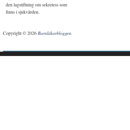
den lagstiftning om sekretess som
finns i sjukvården.
Copyright © 2026
Barnläkarbloggen
.