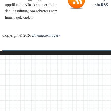
uppdiktade. Alla skribenter följer
...via RSS
den lagstiftning om sekretess som
finns i sjukvården.
Copyright © 2026
Barnläkarbloggen
.